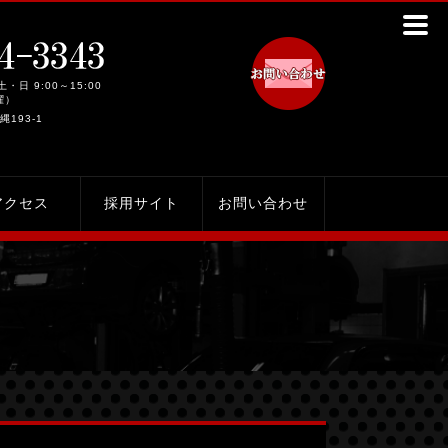
土・日 9:00～15:00
曜）
縄193-1
アクセス
採用サイト
お問い合わせ