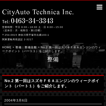
No.2 第一回はスズキＦ６Ａエンジンのウィークポイント（パート１）をご紹介します。｜
平塚市の整備工場シティーオート・テクニカ
営業時間：平日 9:00～18:00 土・日 9:00～15:00
（定休日：月・祝祭日・第1日曜）
〒254-0915 神奈川県平塚市出縄193-1
関東運輸局長認証 2-3217
HOME
> 整備：
整備全般
> No.2 第一回はスズキＦ６Ａエンジンのウィ
ークポイント（パート１）をご紹介します。
整備
No.2 第一回はスズキＦ６Ａエンジンのウィークポイ
ント（パート１）をご紹介します。
2004年3月6日