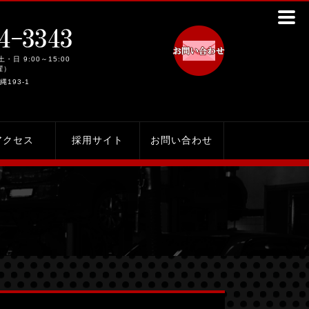
土・日 9:00～15:00
曜）
縄193-1
アクセス
採用サイト
お問い合わせ