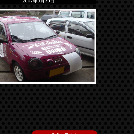
2007年9月30日