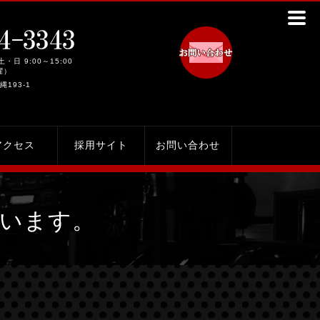
土・日 9:00～15:00
曜）
縄193-1
アクセス
採用サイト
お問い合わせ
ざいます。