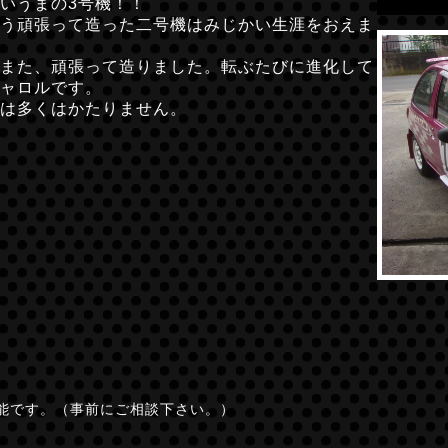
いうまの3号機！！
う頑張って造った二号機はみじかい生涯をおえま
また、頑張って造りました。転ぶたびに進化して
ャロルです。
は多くはかたりません。
能です。（事前にご相談下さい。）