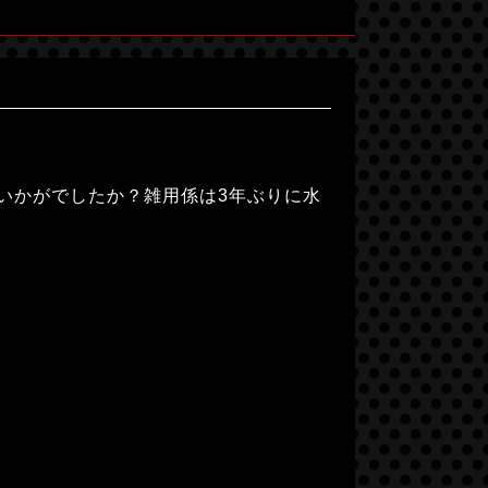
はいかがでしたか？雑用係は3年ぶりに水