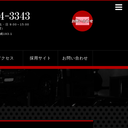
土・日 9:00～15:00
曜）
縄193-1
アクセス
採用サイト
お問い合わせ