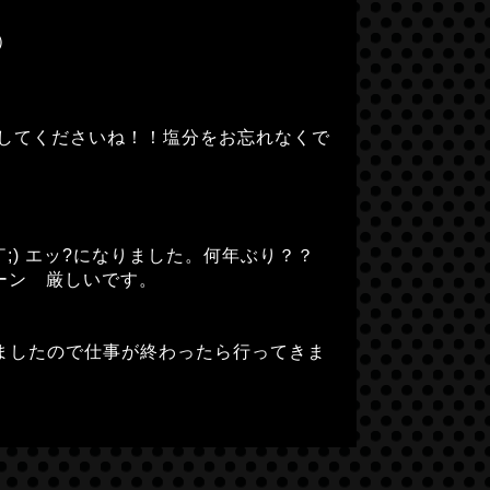
）
してくださいね！！塩分をお忘れなくで
) エッ?になりました。何年ぶり？？
ウーン 厳しいです。
ルしましたので仕事が終わったら行ってきま