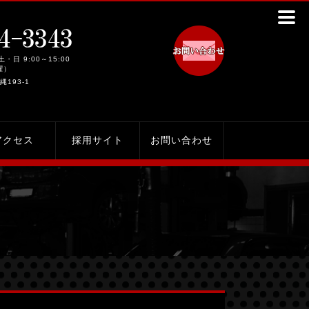
土・日 9:00～15:00
曜）
縄193-1
アクセス
採用サイト
お問い合わせ