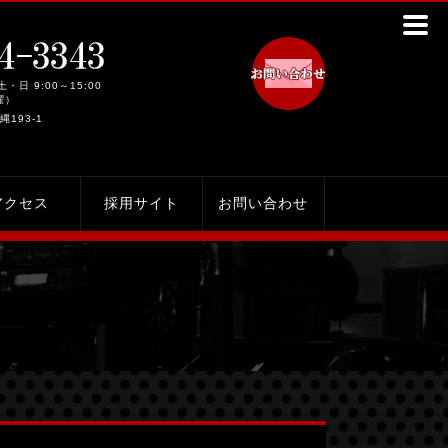
土・日 9:00～15:00
曜）
縄193-1
アクセス
採用サイト
お問い合わせ