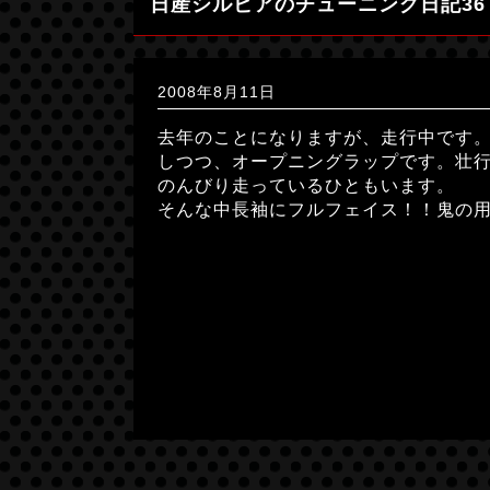
日産シルビアのチューニング日記36
2008年8月11日
去年のことになりますが、走行中です
しつつ、オープニングラップです。壮行
のんびり走っているひともいます。
そんな中長袖にフルフェイス！！鬼の