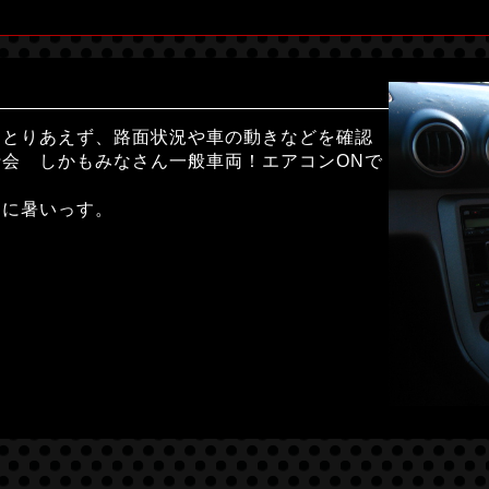
。とりあえず、路面状況や車の動きなどを確認
会 しかもみなさん一般車両！エアコンONで
用に暑いっす。